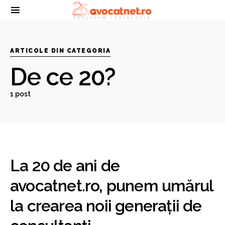
ARTICOLE DIN CATEGORIA
De ce 20?
1 post
La 20 de ani de
avocatnet.ro, punem umărul
la crearea noii generații de