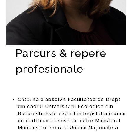
Parcurs & repere
profesionale
Cătălina a absolvit Facultatea de Drept
din cadrul Universității Ecologice din
București. Este expert în legislaţia muncii
cu certificare emisă de către Ministerul
Muncii și membră a Uniunii Naționale a