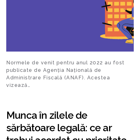
Normele de venit pentru anul 2022 au fost
publicate de Agenția Națională de
Administrare Fiscală (ANAF). Acestea
vizează…
Munca în zilele de
sărbătoare legală: ce ar