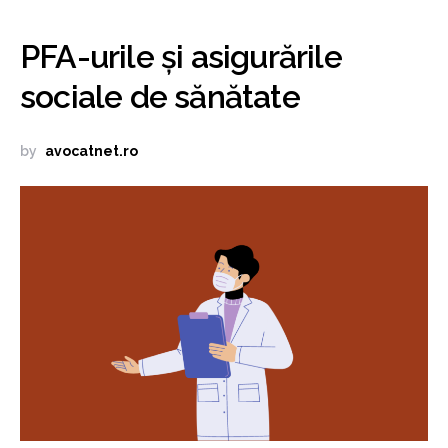
PFA-urile și asigurările
sociale de sănătate
by
avocatnet.ro