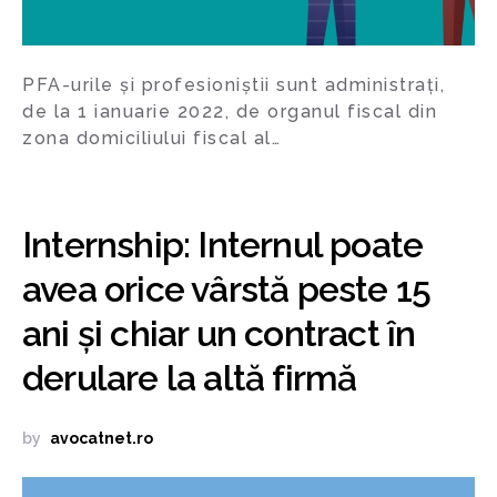
PFA-urile și profesioniștii sunt administrați,
de la 1 ianuarie 2022, de organul fiscal din
zona domiciliului fiscal al…
Internship: Internul poate
avea orice vârstă peste 15
ani și chiar un contract în
derulare la altă firmă
by
avocatnet.ro