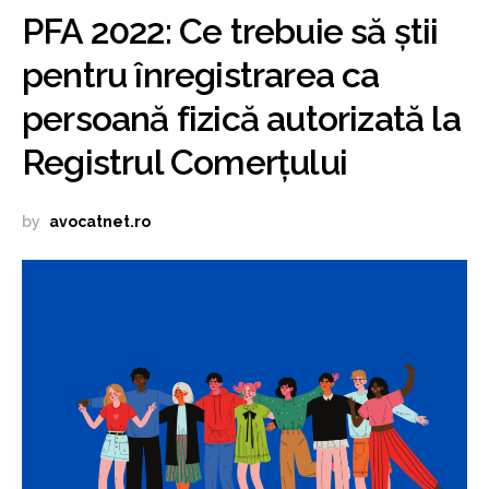
PFA 2022: Ce trebuie să știi
pentru înregistrarea ca
persoană fizică autorizată la
Registrul Comerțului
by
avocatnet.ro