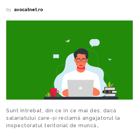
by
avocatnet.ro
Sunt întrebat, din ce în ce mai des, dacă
salariatului care-și reclamă angajatorul la
inspectoratul teritorial de muncă…