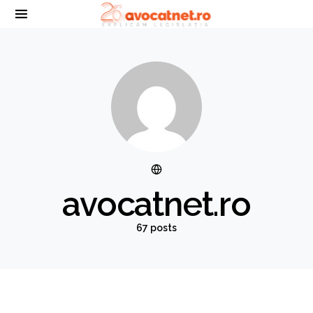
avocatnet.ro
67 posts