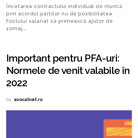
Încetarea contractului individual de muncă
prin acordul părților nu dă posibilitatea
fostului salariat să primească ajutor de
șomaj,…
Important pentru PFA-uri:
Normele de venit valabile în
2022
by
avocatnet.ro