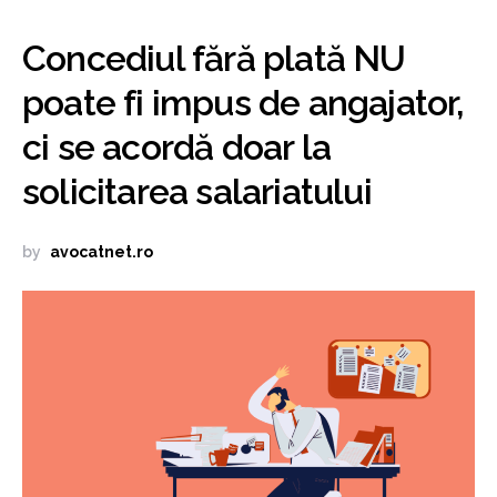
Concediul fără plată NU
poate fi impus de angajator,
ci se acordă doar la
solicitarea salariatului
by
avocatnet.ro