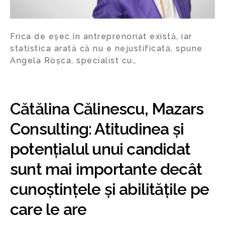
Frica de eșec în antreprenoriat există, iar
statistica arată că nu e nejustificată, spune
Angela Roșca, specialist cu…
Cătălina Călinescu, Mazars
Consulting: Atitudinea și
potențialul unui candidat
sunt mai importante decât
cunoștințele și abilitățile pe
care le are