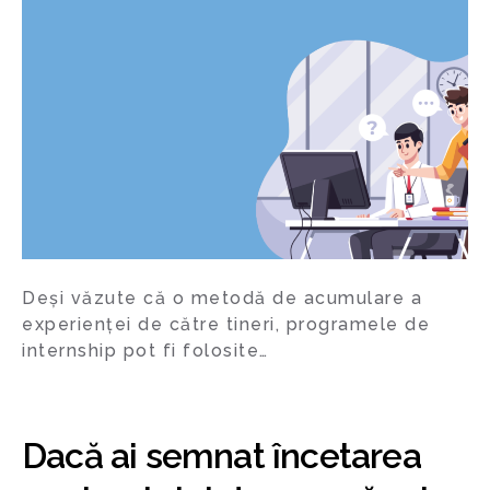
Deși văzute că o metodă de acumulare a
experienței de către tineri, programele de
internship pot fi folosite…
Dacă ai semnat încetarea