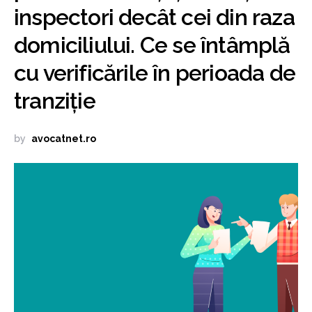
inspectori decât cei din raza
domiciliului. Ce se întâmplă
cu verificările în perioada de
tranziție
by
avocatnet.ro