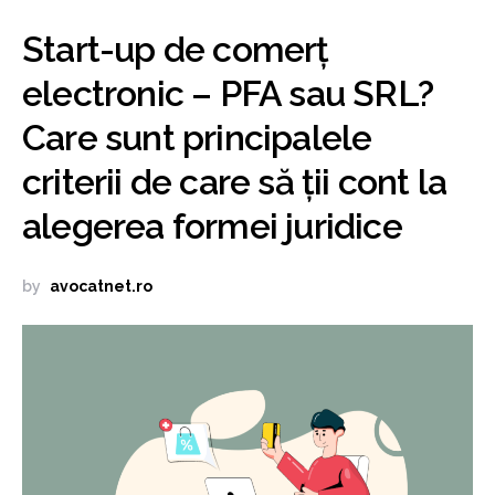
Start-up de comerț
electronic – PFA sau SRL?
Care sunt principalele
criterii de care să ții cont la
alegerea formei juridice
by
avocatnet.ro