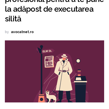
la adăpost de executarea
silită
by
avocatnet.ro