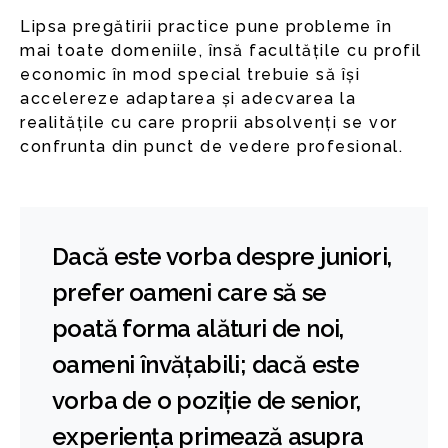
Lipsa pregătirii practice pune probleme în
mai toate domeniile, însă facultățile cu profil
economic în mod special trebuie să își
accelereze adaptarea și adecvarea la
realitățile cu care proprii absolvenți se vor
confrunta din punct de vedere profesional.
Dacă este vorba despre juniori,
prefer oameni care să se
poată forma alături de noi,
oameni învățabili; dacă este
vorba de o poziție de senior,
experiența primează asupra