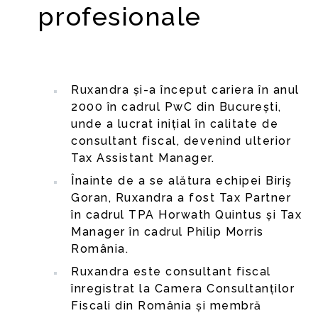
profesionale
Ruxandra și-a început cariera în anul
2000 în cadrul PwC din București,
unde a lucrat inițial în calitate de
consultant fiscal, devenind ulterior
Tax Assistant Manager.
Înainte de a se alătura echipei Biriş
Goran, Ruxandra a fost Tax Partner
în cadrul TPA Horwath Quintus și Tax
Manager în cadrul Philip Morris
România.
Ruxandra este consultant fiscal
înregistrat la Camera Consultanților
Fiscali din România și membră