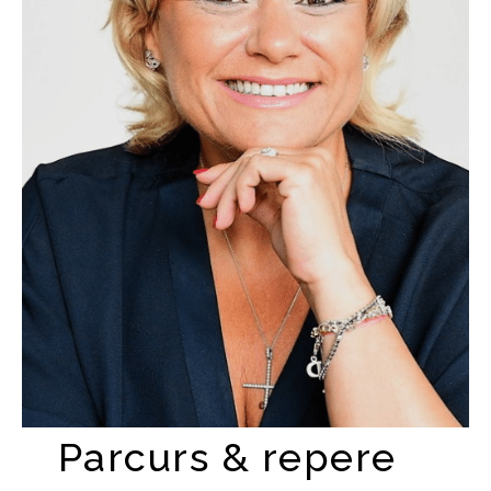
Parcurs & repere