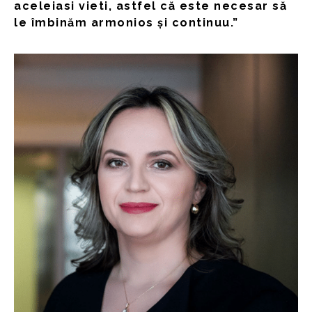
aceleiasi vieti, astfel că este necesar să
le îmbinăm armonios și continuu.”