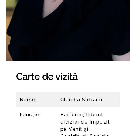
Carte de vizită
Nume:
Claudia Sofianu
Funcție:
Partener, liderul
diviziei de Impozit
pe Venit şi