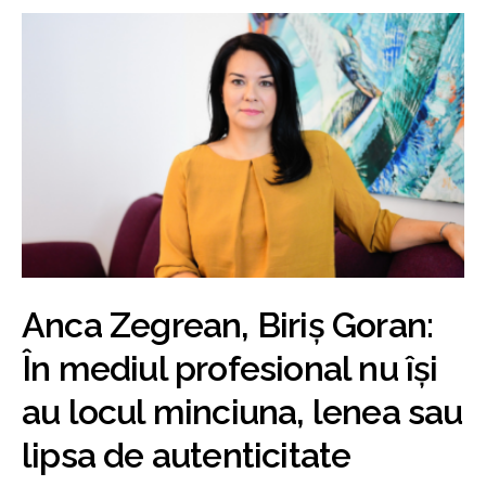
Anca Zegrean, Biriș Goran:
În mediul profesional nu își
au locul minciuna, lenea sau
lipsa de autenticitate