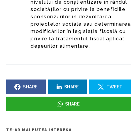
nivelului de conștientizare în rândul
societăților cu privire la beneficiile
sponsorizărilor în dezvoltarea
proiectelor sociale sau determinarea
modificărilor în legislația fiscală cu
privire la tratamentul fiscal aplicat
deșeurilor alimentare.
SHARE
SHARE
TWEET
SHARE
TE-AR MAI PUTEA INTERESA