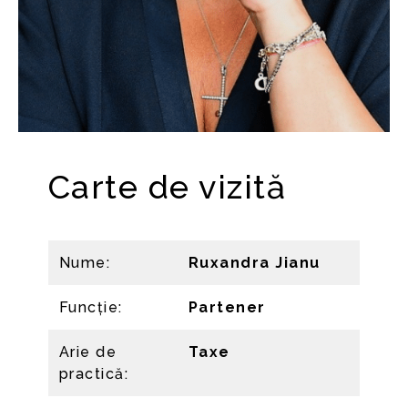
Carte de vizită
Nume:
Ruxandra Jianu
Funcție:
Partener
Arie de
Taxe
practică: