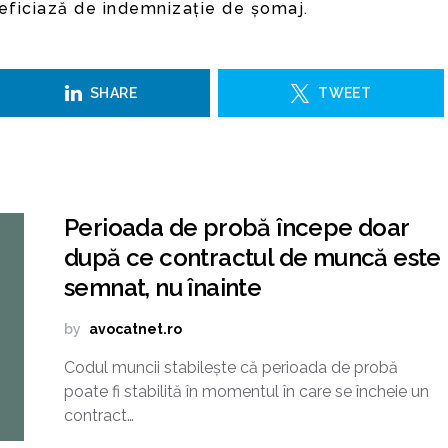
eficiază de indemnizație de șomaj.
SHARE
TWEET
Perioada de probă începe doar
după ce contractul de muncă este
semnat, nu înainte
by
avocatnet.ro
Codul muncii stabilește că perioada de probă
poate fi stabilită în momentul în care se încheie un
contract…