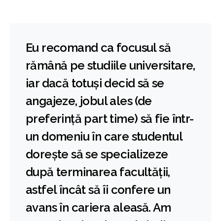
Eu recomand ca focusul să
rămână pe studiile universitare,
iar dacă totuși decid să se
angajeze, jobul ales (de
preferință part time) să fie într-
un domeniu în care studentul
dorește să se specializeze
după terminarea facultății,
astfel încât să îi confere un
avans în cariera aleasă. Am