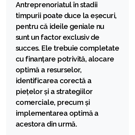
Antreprenoriatul în stadii
timpurii poate duce la eșecuri,
pentru că ideile geniale nu
sunt un factor exclusiv de
succes. Ele trebuie completate
cu finanțare potrivită, alocare
optimă a resurselor,
identificarea corectă a
piețelor și a strategiilor
comerciale, precum și
implementarea optimă a
acestora din urmă.