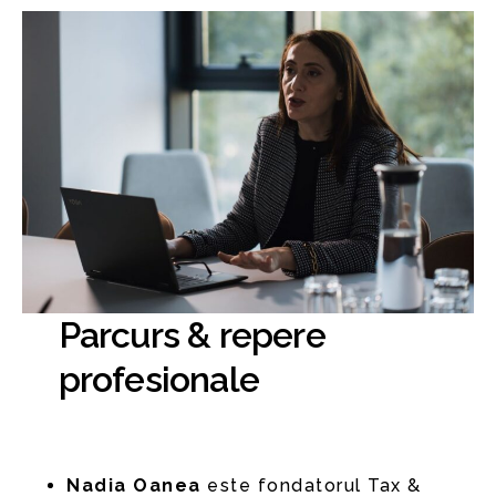
Parcurs & repere
profesionale
Nadia Oanea
este fondatorul Tax &