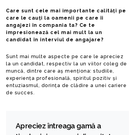
Care sunt cele mai importante calități pe
care le cauți la oamenii pe care îi
angajezi în compania ta? Ce te
impresionează cel mai mult la un
candidat în interviul de angajare?
Sunt mai multe aspecte pe care le apreciez
la un candidat, respectiv la un viitor coleg de
muncă, dintre care aș menționa: studiile,
experiența profesională, spiritul pozitiv și
entuziasmul, dorința de clădire a unei cariere
de succes.
Apreciez întreaga gamă a