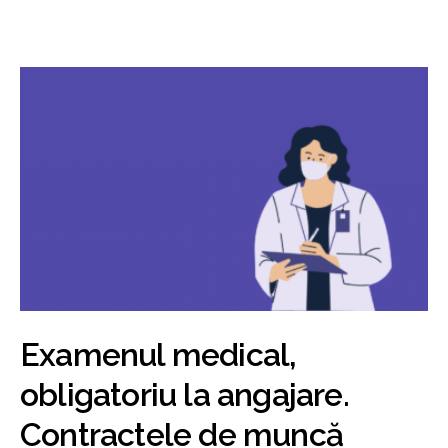
Examenul medical,
obligatoriu la angajare.
Contractele de muncă