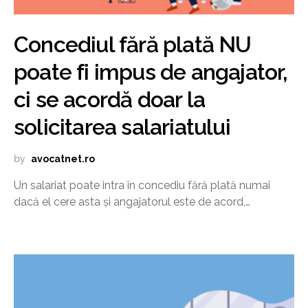
Concediul fără plată NU
poate fi impus de angajator,
ci se acordă doar la
solicitarea salariatului
by
avocatnet.ro
Un salariat poate intra în concediu fără plată numai
dacă el cere asta și angajatorul este de acord,…