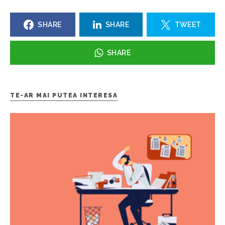
SHARE
SHARE
TWEET
SHARE
TE-AR MAI PUTEA INTERESA