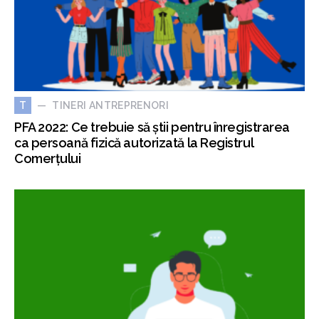
TINERI ANTREPRENORI
T
PFA 2022: Ce trebuie să știi pentru înregistrarea
ca persoană fizică autorizată la Registrul
Comerțului