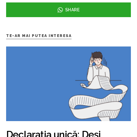
SHARE
TE-AR MAI PUTEA INTERESA
Declarația unică: Deși