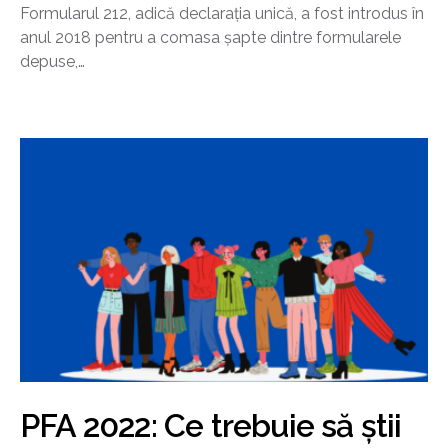
Formularul 212, adică declarația unică, a fost introdus în
anul 2018 pentru a comasa șapte dintre formularele
depuse,…
PFA 2022: Ce trebuie să știi